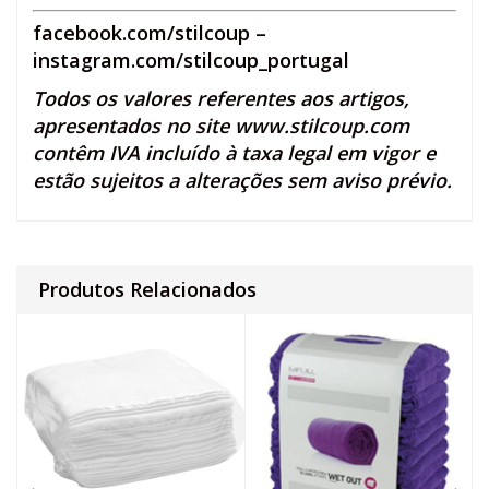
facebook.com/stilcoup
–
instagram.com/stilcoup_portugal
Todos os valores referentes aos artigos,
apresentados no site
www.stilcoup.com
contêm IVA incluído à taxa legal em vigor e
estão sujeitos a alterações sem aviso prévio.
Produtos Relacionados