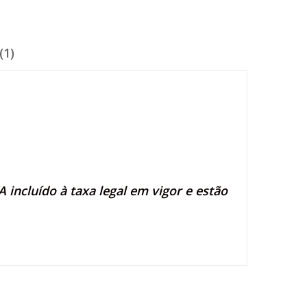
(1)
 incluído à taxa legal em vigor e estão