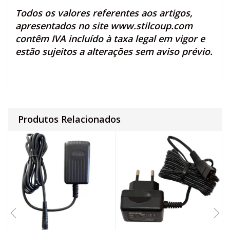
Todos os valores referentes aos artigos,
apresentados no site
www.stilcoup.com
contêm IVA incluído à taxa legal em vigor e
estão sujeitos a alterações sem aviso prévio.
Produtos Relacionados