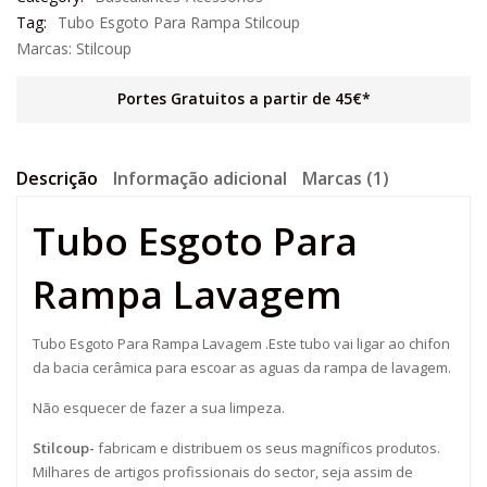
Tag:
Tubo Esgoto Para Rampa Stilcoup
Marcas:
Stilcoup
Portes Gratuitos a partir de 45€*
Descrição
Informação adicional
Marcas (1)
Tubo Esgoto Para
Rampa Lavagem
Tubo Esgoto Para Rampa Lavagem .Este tubo vai ligar ao chifon
da bacia cerâmica para escoar as aguas da rampa de lavagem.
Não esquecer de fazer a sua limpeza.
Stilcoup-
fabricam e distribuem os seus magníficos produtos.
Milhares de artigos profissionais do sector, seja assim de