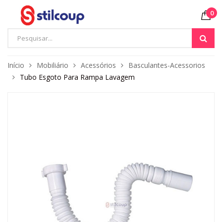
0
Início
Mobiliário
Acessórios
Basculantes-Acessorios
Tubo Esgoto Para Rampa Lavagem