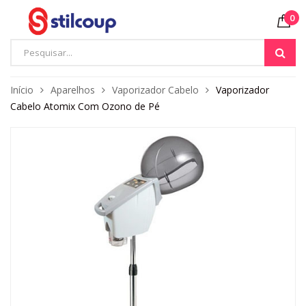
0
Início
Aparelhos
Vaporizador Cabelo
Vaporizador
Cabelo Atomix Com Ozono de Pé