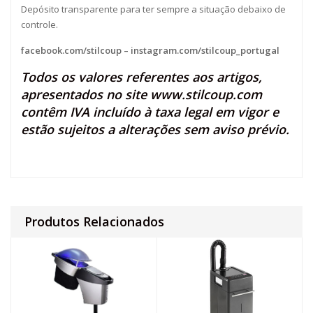
Depósito transparente para ter sempre a situação debaixo de
controle.
facebook.com/stilcoup
–
instagram.com/stilcoup_portugal
Todos os valores referentes aos artigos,
apresentados no site
www.stilcoup.com
contêm IVA incluído à taxa legal em vigor e
estão sujeitos a alterações sem aviso prévio.
Produtos Relacionados