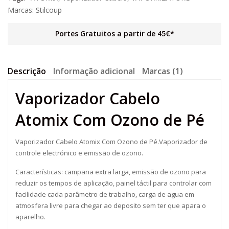
Marcas:
Stilcoup
Portes Gratuitos a partir de 45€*
Descrição
Informação adicional
Marcas (1)
Vaporizador Cabelo
Atomix Com Ozono de Pé
Vaporizador Cabelo Atomix Com Ozono de Pé.Vaporizador de
controle electrónico e emissão de ozono.
Características: campana extra larga, emissão de ozono para
reduzir os tempos de aplicação, painel táctil para controlar com
facilidade cada parâmetro de trabalho, carga de agua em
atmosfera livre para chegar ao deposito sem ter que apara o
aparelho.