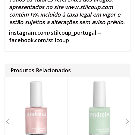
apresentados no site
www.stilcoup.com
contêm IVA incluído à taxa legal em vigor e
estão sujeitos a alterações sem aviso prévio.
instagram.com/stilcoup_portugal
–
facebook.com/stilcoup
Produtos Relacionados