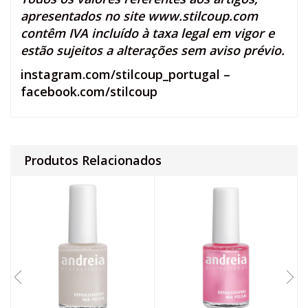
apresentados no site
www.stilcoup.com
contêm IVA incluído à taxa legal em vigor e
estão sujeitos a alterações sem aviso prévio.
instagram.com/stilcoup_portugal
–
facebook.com/stilcoup
Produtos Relacionados