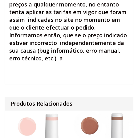
preços a qualquer momento, no entanto
tenta aplicar as tarifas em vigor que foram
assim indicadas no site no momento em
que o cliente efectuar o pedido.
Informamos então, que se o preço indicado
estiver incorrecto independentemente da
sua causa (bug informático, erro manual,
erro técnico, etc.), a
Produtos Relacionados