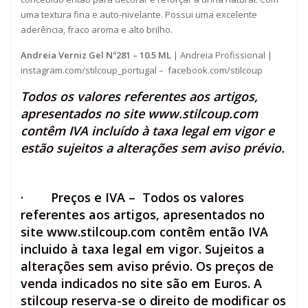
uma textura fina e auto-nivelante. Possui uma excelente
aderência, fraco aroma e alto brilho.
Andreia Verniz Gel Nº281 – 10.5 ML
| Andreia Profissional |
instagram.com/stilcoup_portugal
–
facebook.com/stilcoup
Todos os valores referentes aos artigos,
apresentados no site
www.stilcoup.com
contêm IVA incluído à taxa legal em vigor e
estão sujeitos a alterações sem aviso prévio.
·
Preços e IVA –
Todos os valores
referentes aos artigos, apresentados no
site www.stilcoup.com contêm então
IVA
incluido
à taxa legal em vigor. Sujeitos a
alterações sem aviso prévio. Os preços de
venda indicados no site são em Euros. A
stilcoup reserva-se o direito de modificar os