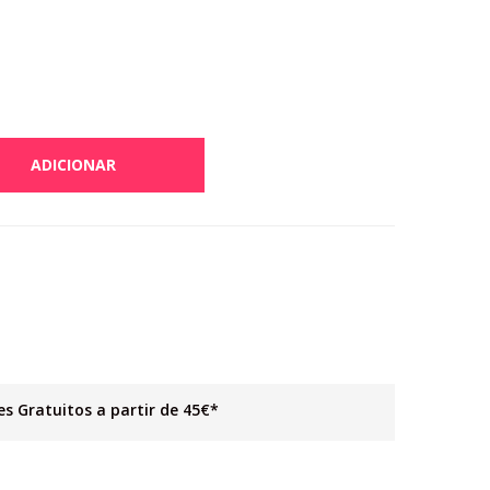
ADICIONAR
s
es Gratuitos a partir de 45€*