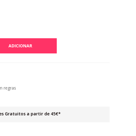
ADICIONAR
m regras
es Gratuitos a partir de 45€*