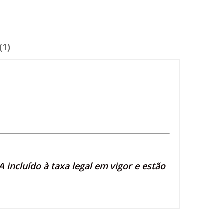
(1)
 incluído à taxa legal em vigor e estão