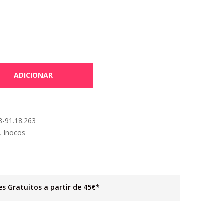
ADICIONAR
-91.18.263
,
Inocos
es Gratuitos a partir de 45€*