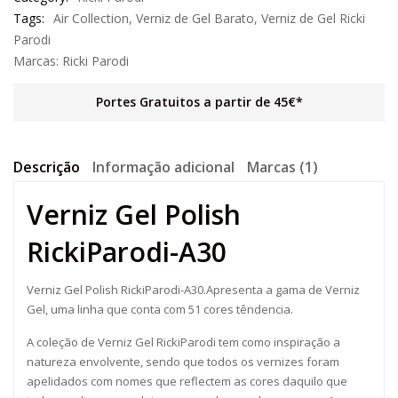
Tags:
Air Collection
,
Verniz de Gel Barato
,
Verniz de Gel Ricki
Parodi
Marcas:
Ricki Parodi
Portes Gratuitos a partir de 45€*
Descrição
Informação adicional
Marcas (1)
Verniz Gel Polish
RickiParodi-A30
Verniz Gel Polish RickiParodi-A30.Apresenta a gama de Verniz
Gel, uma linha que conta com 51 cores têndencia.
A coleção de Verniz Gel RickiParodi tem como inspiração a
natureza envolvente, sendo que todos os vernizes foram
apelidados com nomes que reflectem as cores daquilo que