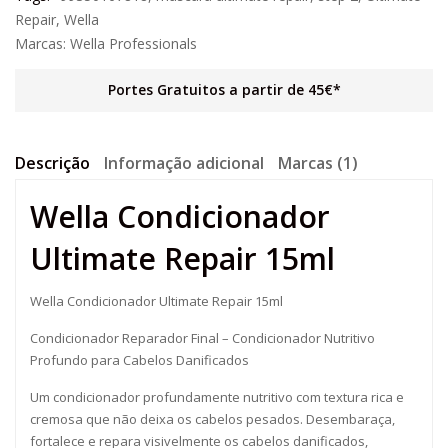
Repair
,
Wella
Marcas:
Wella Professionals
Portes Gratuitos a partir de 45€*
Descrição
Informação adicional
Marcas (1)
Wella Condicionador
Ultimate Repair 15ml
Wella Condicionador Ultimate Repair 15ml
Condicionador Reparador Final – Condicionador Nutritivo
Profundo para Cabelos Danificados
Um condicionador profundamente nutritivo com textura rica e
cremosa que não deixa os cabelos pesados. Desembaraça,
fortalece e repara visivelmente os cabelos danificados,