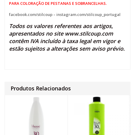
PARA COLORAÇÃO DE PESTANAS E SOBRANCELHAS.
facebook.com/stilcoup
–
instagram.com/stilcoup_portugal
Todos os valores referentes aos artigos,
apresentados no site
www.stilcoup.com
contêm IVA incluído à taxa legal em vigor e
estão sujeitos a alterações sem aviso prévio.
Produtos Relacionados