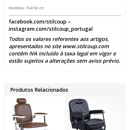
Medidas: 154×92 cm
facebook.com/stilcoup
–
instagram.com/stilcoup_portugal
Todos os valores referentes aos artigos,
apresentados no site
www.stilcoup.com
contêm IVA incluído à taxa legal em vigor e
estão sujeitos a alterações sem aviso prévio.
Produtos Relacionados