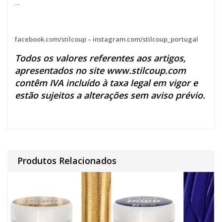
…
facebook.com/stilcoup
–
instagram.com/stilcoup_portugal
Todos os valores referentes aos artigos,
apresentados no site
www.stilcoup.com
contêm IVA incluído à taxa legal em vigor e
estão sujeitos a alterações sem aviso prévio.
Produtos Relacionados