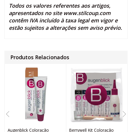
Todos os valores referentes aos artigos,
apresentados no site
www.stilcoup.com
contêm IVA incluído à taxa legal em vigor e
estão sujeitos a alterações sem aviso prévio.
Produtos Relacionados
Augenblick Coloração
Berrywell Kit Coloração