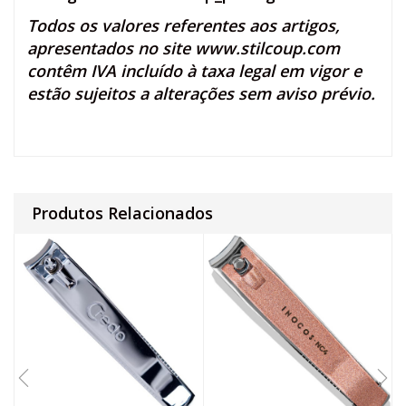
Todos os valores referentes aos artigos,
apresentados no site
www.stilcoup.com
contêm IVA incluído à taxa legal em vigor e
estão sujeitos a alterações sem aviso prévio.
Produtos Relacionados