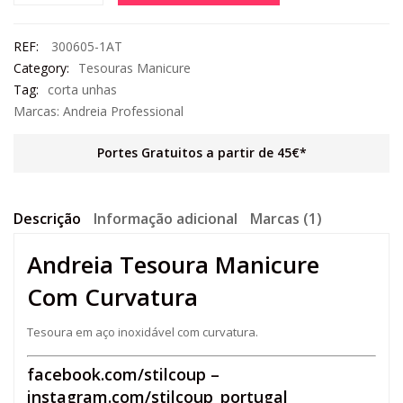
REF:
300605-1AT
Category:
Tesouras Manicure
Tag:
corta unhas
Marcas:
Andreia Professional
Portes Gratuitos a partir de 45€*
Descrição
Informação adicional
Marcas (1)
Andreia Tesoura Manicure
Com Curvatura
Tesoura em aço inoxidável com curvatura.
facebook.com/stilcoup
–
instagram.com/stilcoup_portugal