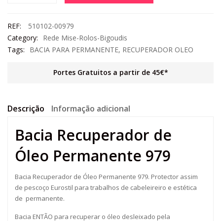
REF:
510102-00979
Category:
Rede Mise-Rolos-Bigoudis
Tags:
BACIA PARA PERMANENTE
,
RECUPERADOR OLEO
Portes Gratuitos a partir de 45€*
Descrição
Informação adicional
Bacia Recuperador de
Óleo Permanente 979
Bacia Recuperador de Óleo Permanente 979. Protector assim
de pescoço Eurostil para trabalhos de cabeleireiro e estética
de permanente.
Bacia ENTÃO para recuperar o óleo desleixado pela