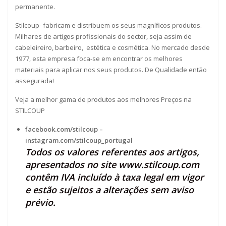
permanente.
Stilcoup- fabricam e distribuem os seus magníficos produtos.
Milhares de artigos profissionais do sector, seja assim de
cabeleireiro, barbeiro, estética e cosmética. No mercado desde
1977, esta empresa foca-se em encontrar os melhores
materiais para aplicar nos seus produtos. De Qualidade então
assegurada!
Veja a melhor gama de produtos aos melhores Preços na
STILCOUP
facebook.com/stilcoup
–
instagram.com/stilcoup_portugal
Todos os valores referentes aos artigos,
apresentados no site
www.stilcoup.com
contêm IVA incluído à taxa legal em vigor
e estão sujeitos a alterações sem aviso
prévio.