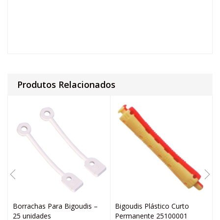
Produtos Relacionados
Borrachas Para Bigoudis –
Bigoudis Plástico Curto
25 unidades
Permanente 25100001