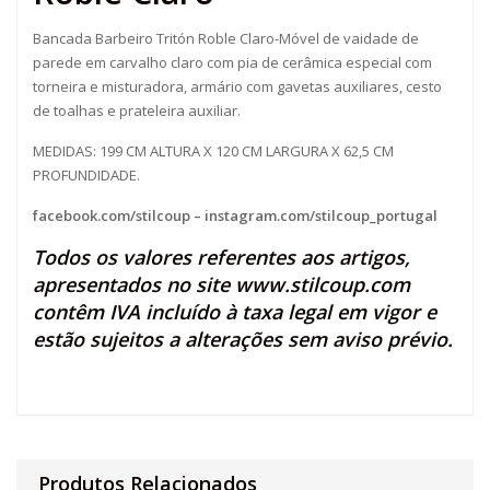
Bancada Barbeiro Tritón Roble Claro-Móvel de vaidade de
parede em carvalho claro com pia de cerâmica especial com
torneira e misturadora, armário com gavetas auxiliares, cesto
de toalhas e prateleira auxiliar.
MEDIDAS: 199 CM ALTURA X 120 CM LARGURA X 62,5 CM
PROFUNDIDADE.
facebook.com/stilcoup
–
instagram.com/stilcoup_portugal
Todos os valores referentes aos artigos,
apresentados no site
www.stilcoup.com
contêm IVA incluído à taxa legal em vigor e
estão sujeitos a alterações sem aviso prévio.
Produtos Relacionados