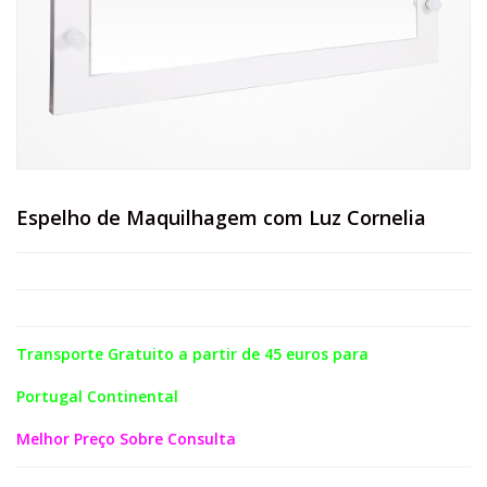
Espelho de Maquilhagem com Luz Cornelia
Transporte Gratuito a partir de 45 euros para
Portugal Continental
Melhor Preço Sobre Consulta