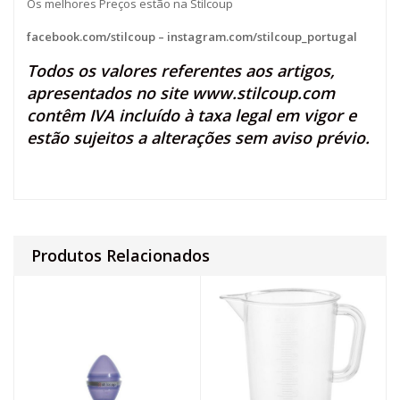
Os melhores Preços estão na Stilcoup
facebook.com/stilcoup
–
instagram.com/stilcoup_portugal
Todos os valores referentes aos artigos,
apresentados no site
www.stilcoup.com
contêm IVA incluído à taxa legal em vigor e
estão sujeitos a alterações sem aviso prévio.
Produtos Relacionados