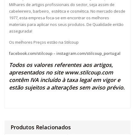
Milhares de artigos profissionais do sector, seja assim de
cabeleireiro, barbeiro, estética e cosmética. No mercado desde
1977, esta empresa foca-se em encontrar os melhores
materiais para aplicar nos seus produtos. De Qualidade então
assegurada!
Os melhores Preços estão na Stilcoup
facebook.com/stilcoup
–
instagram.com/stilcoup_portugal
Todos os valores referentes aos artigos,
apresentados no site
www.stilcoup.com
contêm IVA incluído à taxa legal em vigor e
estão sujeitos a alterações sem aviso prévio.
Produtos Relacionados