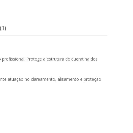
(1)
profissional. Protege a estrutura de queratina dos
elente atuação no clareamento, alisamento e proteção