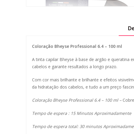
De
Coloração Bheyse Professional 6.4 – 100 ml
A tinta capilar Bheyse à base de argão e queratina
cabelos e garante resultados a longo prazo.
Com cor mais brilhante e brilhante e efeitos visive
da hidratação dos cabelos, e tudo a um preço fascin
Coloração Bheyse Professional 6.4 – 100 ml –
Cobre
Tempo de espera : 15 Minutos Aproximadamente
Tempo de espera total: 30 minutos Aproximadame