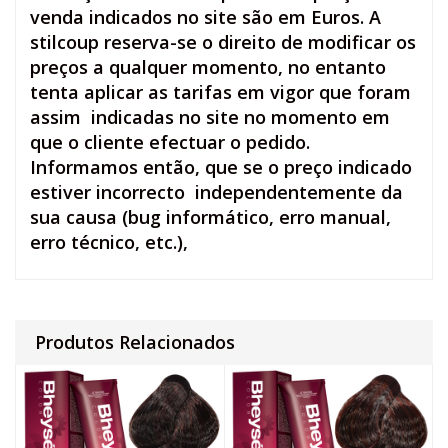
venda indicados no site são em Euros. A
stilcoup reserva-se o direito de modificar os
preços a qualquer momento, no entanto
tenta aplicar as tarifas em vigor que foram
assim indicadas no site no momento em
que o cliente efectuar o pedido.
Informamos então, que se o preço indicado
estiver incorrecto independentemente da
sua causa (bug informático, erro manual,
erro técnico, etc.),
Produtos Relacionados