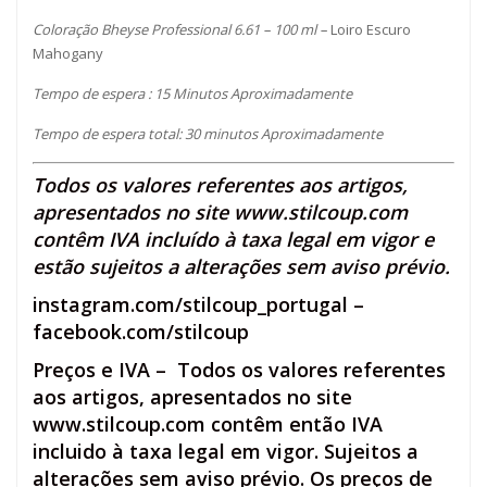
Coloração Bheyse Professional 6.61 – 100 ml –
Loiro Escuro
Mahogany
Tempo de espera : 15 Minutos Aproximadamente
Tempo de espera total: 30 minutos Aproximadamente
Todos os valores referentes aos artigos,
apresentados no site
www.stilcoup.com
contêm IVA incluído à taxa legal em vigor e
estão sujeitos a alterações sem aviso prévio.
instagram.com/stilcoup_portugal
–
facebook.com/stilcoup
Preços e IVA – Todos os valores referentes
aos artigos, apresentados no site
www.stilcoup.com contêm então IVA
incluido à taxa legal em vigor. Sujeitos a
alterações sem aviso prévio. Os preços de