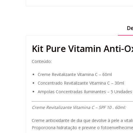
De
Kit Pure Vitamin Anti-O
Conteúdo:
Creme Revitalizante Vitamina C – 60ml
Concentrado Revitalizante Vitamina C – 30ml
Ampolas Concentradas Iluminantes – 5 Unidades
Creme Revitalizante Vitamina C – SPF 10 . 60ml:
Creme antioxidante de dia que devolve à pele a vit
Proporciona hidratação e previne o fotoenvelhecim