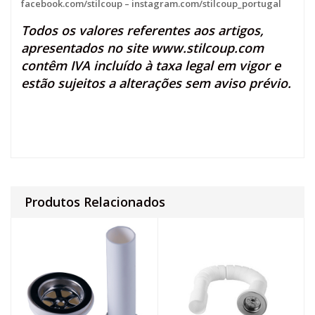
facebook.com/stilcoup
–
instagram.com/stilcoup_portugal
Todos os valores referentes aos artigos,
apresentados no site
www.stilcoup.com
contêm IVA incluído à taxa legal em vigor e
estão sujeitos a alterações sem aviso prévio.
Produtos Relacionados