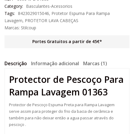
Category:
Basculantes-Acessorios
Tags:
8423029015046
,
Protetor Espuma Para Rampa
Lavagem
,
PROTETOR LAVA CABEÇAS
Marcas:
Stilcoup
Portes Gratuitos a partir de 45€*
Descrição
Informação adicional
Marcas (1)
Protector de Pescoço Para
Rampa Lavagem 01363
Protector de Pescoço Espuma Preta para Rampa Lavagem
serve assim para proteger do frio da bacia de cerâmica e
também para não deixar então a agua passar através do
pescoço .