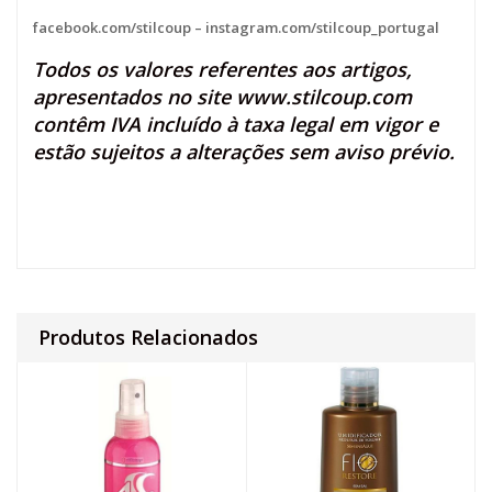
facebook.com/stilcoup
–
instagram.com/stilcoup_portugal
Todos os valores referentes aos artigos,
apresentados no site
www.stilcoup.com
contêm IVA incluído à taxa legal em vigor e
estão sujeitos a alterações sem aviso prévio.
Produtos Relacionados