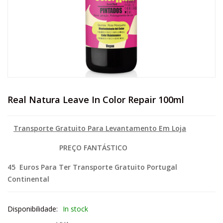
Real Natura Leave In Color Repair 100ml
Transporte Gratuito Para Levantamento Em Loja
PREÇO FANTÁSTICO
45 Euros Para Ter Transporte Gratuito Portugal
Continental
Disponibilidade:
In stock