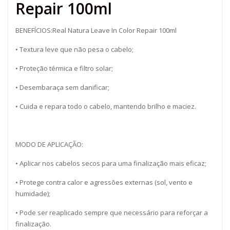
Repair 100ml
BENEFÍCIOS:Real Natura Leave In Color Repair 100ml
• Textura leve que não pesa o cabelo;
• Proteção térmica e filtro solar;
• Desembaraça sem danificar;
• Cuida e repara todo o cabelo, mantendo brilho e maciez.
MODO DE APLICAÇÃO:
• Aplicar nos cabelos secos para uma finalização mais eficaz;
• Protege contra calor e agressões externas (sol, vento e
humidade);
• Pode ser reaplicado sempre que necessário para reforçar a
finalização.