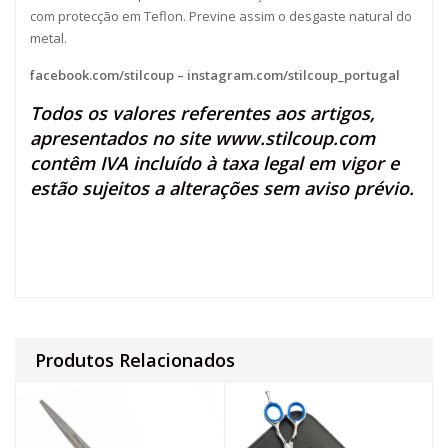
com protecção em Teflon. Previne assim o desgaste natural do
metal.
facebook.com/stilcoup
–
instagram.com/stilcoup_portugal
Todos os valores referentes aos artigos,
apresentados no site
www.stilcoup.com
contêm IVA incluído à taxa legal em vigor e
estão sujeitos a alterações sem aviso prévio.
Produtos Relacionados