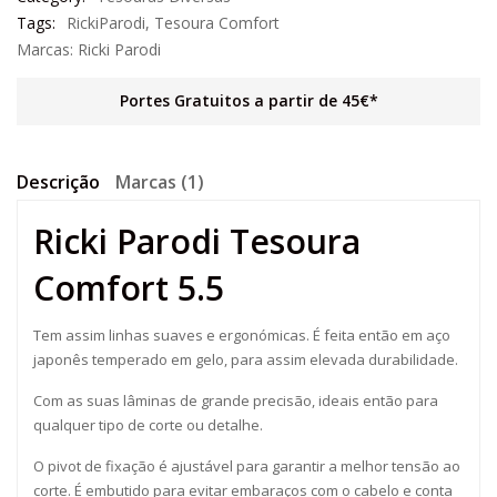
Tags:
RickiParodi
,
Tesoura Comfort
Marcas:
Ricki Parodi
Portes Gratuitos a partir de 45€*
Descrição
Marcas (1)
Ricki Parodi Tesoura
Comfort 5.5
Tem assim linhas suaves e ergonómicas. É feita então em aço
japonês temperado em gelo, para assim elevada durabilidade.
Com as suas lâminas de grande precisão, ideais então para
qualquer tipo de corte ou detalhe.
O pivot de fixação é ajustável para garantir a melhor tensão ao
corte. É embutido para evitar embaraços com o cabelo e conta