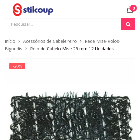
0
Início
Acessórios de Cabeleireiro
Rede Mise-Rolos-
Bigoudis
Rolo de Cabelo Mise 25 mm 12 Unidades
-
20
%