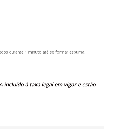
edos durante 1 minuto até se formar espuma.
 incluído à taxa legal em vigor e estão