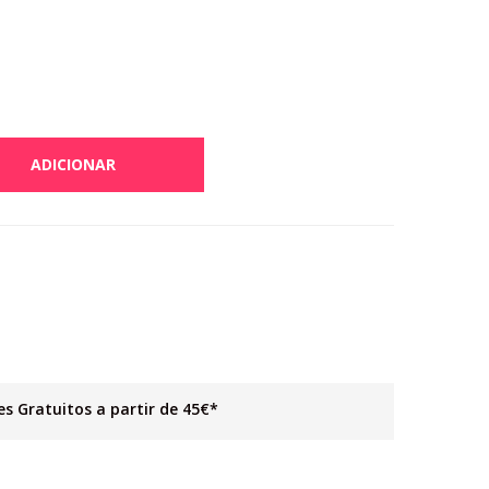
ADICIONAR
es Gratuitos a partir de 45€*