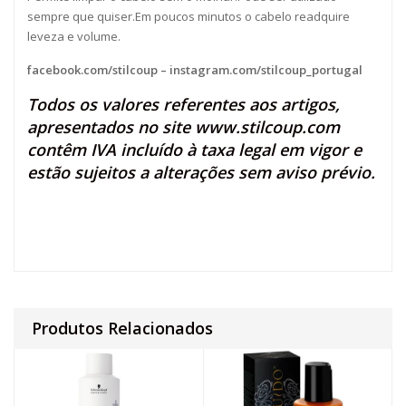
sempre que quiser.Em poucos minutos o cabelo readquire
leveza e volume.
facebook.com/stilcoup
–
instagram.com/stilcoup_portugal
Todos os valores referentes aos artigos,
apresentados no site
www.stilcoup.com
contêm IVA incluído à taxa legal em vigor e
estão sujeitos a alterações sem aviso prévio.
Produtos Relacionados