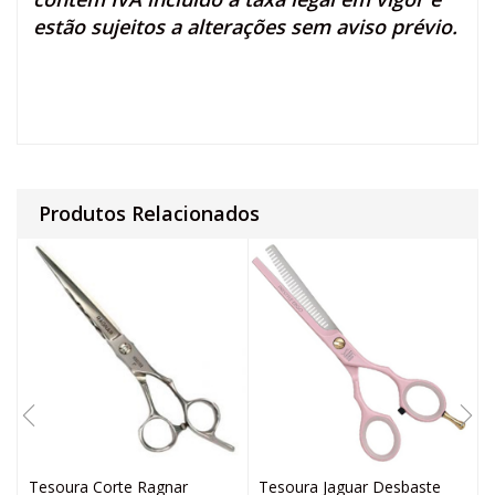
estão sujeitos a alterações sem aviso prévio.
Produtos Relacionados
Tesoura Corte Ragnar
Tesoura Jaguar Desbaste