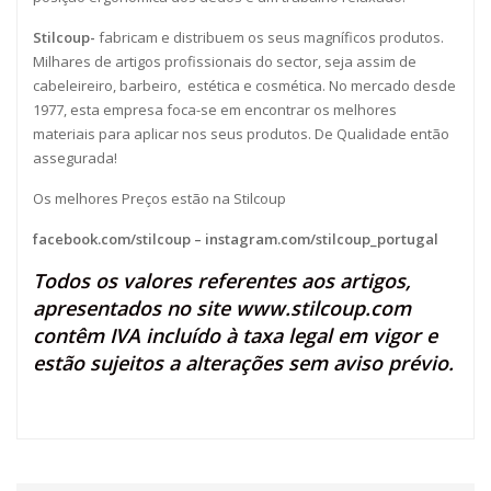
Stilcoup-
fabricam e distribuem os seus magníficos produtos.
Milhares de artigos profissionais do sector, seja assim de
cabeleireiro, barbeiro, estética e cosmética. No mercado desde
1977, esta empresa foca-se em encontrar os melhores
materiais para aplicar nos seus produtos. De Qualidade então
assegurada!
Os melhores Preços estão na Stilcoup
facebook.com/stilcoup
–
instagram.com/stilcoup_portugal
Todos os valores referentes aos artigos,
apresentados no site
www.stilcoup.com
contêm IVA incluído à taxa legal em vigor e
estão sujeitos a alterações sem aviso prévio.