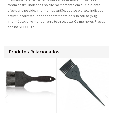
foram assim indicadas no site no momento em que o cliente
efectuar o pedido. Informamos então, que se o preço indicado
estiver incorrecto independentemente da sua causa (bug
informático, erro manual, erro técnico, etc.). Os melhores Preços
são na STILCOUP.
Produtos Relacionados