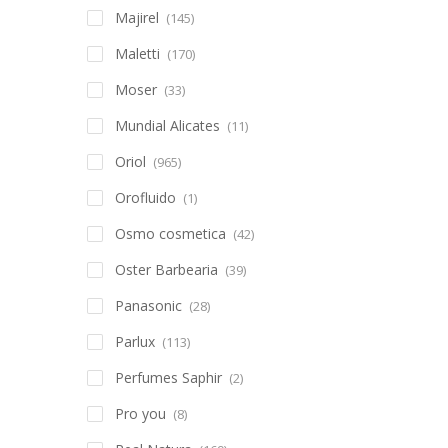
Majirel
(145)
Maletti
(170)
Moser
(33)
Mundial Alicates
(11)
Oriol
(965)
Orofluido
(1)
Osmo cosmetica
(42)
Oster Barbearia
(39)
Panasonic
(28)
Parlux
(113)
Perfumes Saphir
(2)
Pro you
(8)