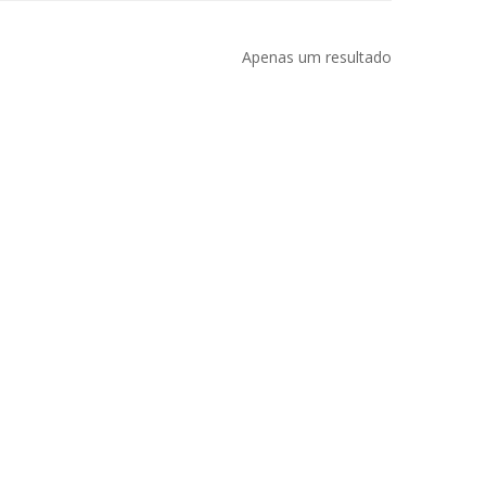
Apenas um resultado