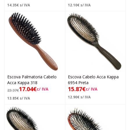
14.35
€
s/ IVA
12.10
€
s/ IVA
Escova Palmatoria Cabelo
Escova Cabelo Acca Kappa
Acca Kappa 318
6954 Preta
17.04
€
15.87
€
c/ IVA
c/ IVA
23.37
€
12.90
€
s/ IVA
13.85
€
s/ IVA