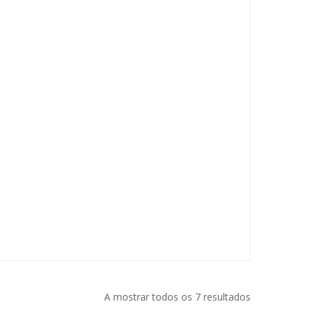
A mostrar todos os 7 resultados