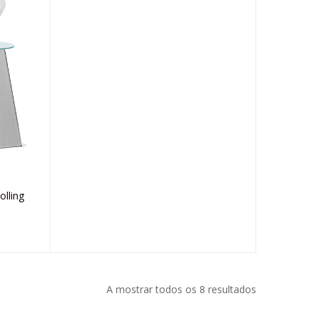
lling
A mostrar todos os 8 resultados