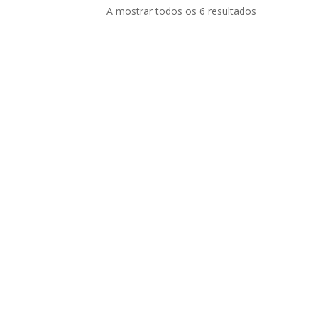
A mostrar todos os 6 resultados