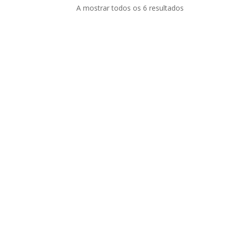
A mostrar todos os 6 resultados