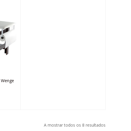
o Wenge
A mostrar todos os 8 resultados