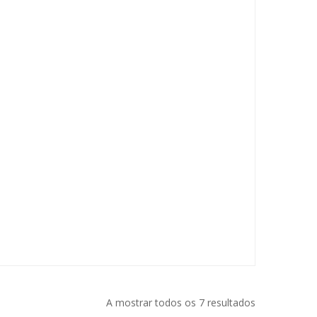
A mostrar todos os 7 resultados