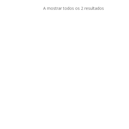
A mostrar todos os 2 resultados