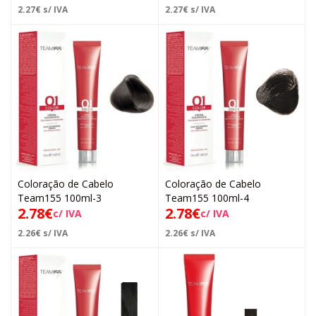
2.27
€
s/ IVA
2.27
€
s/ IVA
Coloração de Cabelo
Coloração de Cabelo
Team155 100ml-3
Team155 100ml-4
2.78
€
2.78
€
c/ IVA
c/ IVA
2.26
€
s/ IVA
2.26
€
s/ IVA