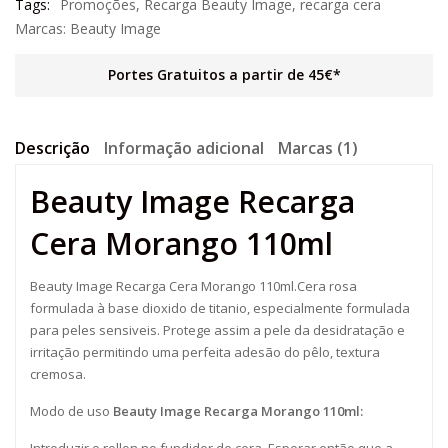
Tags:
Promoções
,
Recarga Beauty Image
,
recarga cera
Marcas:
Beauty Image
Portes Gratuitos a partir de 45€*
Descrição
Informação adicional
Marcas (1)
Beauty Image Recarga
Cera Morango 110ml
Beauty Image Recarga Cera Morango 110ml.Cera rosa
formulada à base dioxido de titanio, especialmente formulada
para peles sensiveis. Protege assim a pele da desidratação e
irritação permitindo uma perfeita adesão do pêlo, textura
cremosa.
Modo de uso
Beauty Image Recarga Morango 110ml: