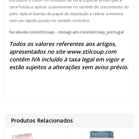
Introduzir o rollon no fundidor de cera. Esperar então que a
cera funda e aplicar suavemente no sentido de crescimento do
pelo. Aplicar banda de papel de depilação e retirar a mesma
com um rápido puxão no sentido contrário.
facebook.com/stilcoup
–
instagram.com/stilcoup_portugal
Todos os valores referentes aos artigos,
apresentados no site
www.stilcoup.com
contêm IVA incluído à taxa legal em vigor e
estão sujeitos a alterações sem aviso prévio.
Produtos Relacionados