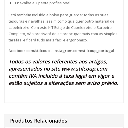
1 navalha e 1 pente profissional.
Está também incluído a bolsa para guardar todas as suas
tesouras e navalhas, assim como qualquer outro material de
cabeleireiro. Com este KIT Estojo de Cabeleireiro e Barbeiro
Completo, não precisará de se preocupar mais com as simples
tarefas, e ficará tudo mais fácil e ergonómico.
facebook.com/stilcoup
–
instagram.com/stilcoup_portugal
Todos os valores referentes aos artigos,
apresentados no site
www.stilcoup.com
contêm IVA incluído à taxa legal em vigor e
estão sujeitos a alterações sem aviso prévio.
Produtos Relacionados