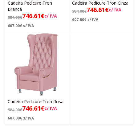
Cadeira Pedicure Tron
Cadeira Pedicure Tron Cinza
746.61
€
Branca
c/ IVA
984.00
€
746.61
€
c/ IVA
984.00
€
607.00
€
s/ IVA
607.00
€
s/ IVA
Cadeira Pedicure Tron Rosa
746.61
€
c/ IVA
984.00
€
607.00
€
s/ IVA