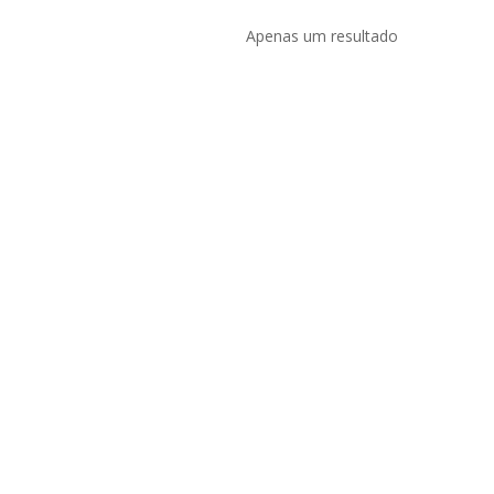
Apenas um resultado